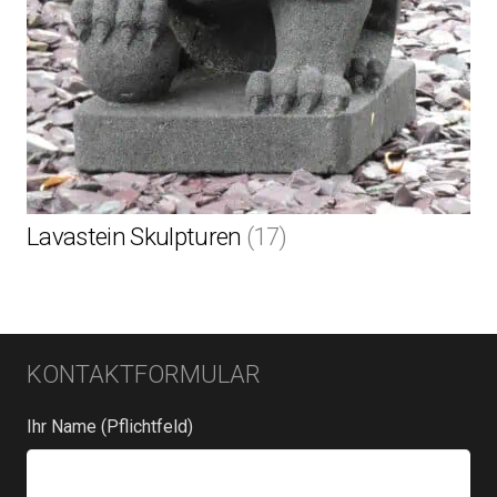
Lavastein Skulpturen
(17)
KONTAKTFORMULAR
Ihr Name (Pflichtfeld)