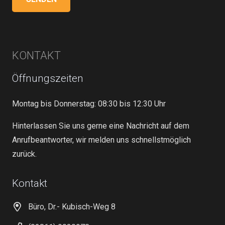
KONTAKT
Öffnungszeiten
Montag bis Donnerstag: 08:30 bis 12:30 Uhr
Hinterlassen Sie uns gerne eine Nachricht auf dem
Anrufbeantworter, wir melden uns schnellstmöglich
zurück.
Kontakt
Büro, Dr.- Kubisch-Weg 8