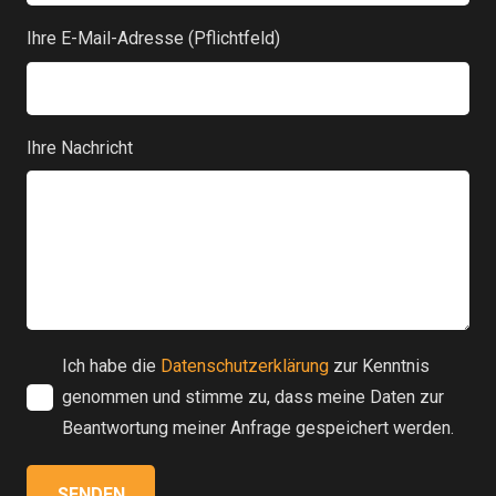
Ihre E-Mail-Adresse (Pflichtfeld)
Ihre Nachricht
Ich habe die
Datenschutzerklärung
zur Kenntnis
genommen und stimme zu, dass meine Daten zur
Beantwortung meiner Anfrage gespeichert werden.