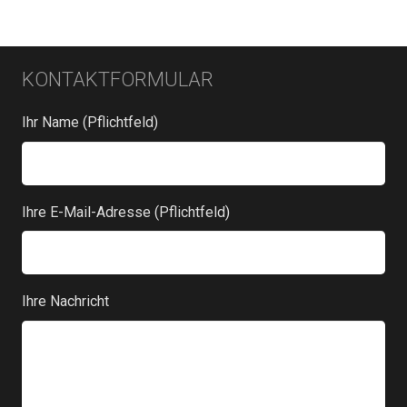
KONTAKTFORMULAR
Ihr Name (Pflichtfeld)
Ihre E-Mail-Adresse (Pflichtfeld)
Ihre Nachricht