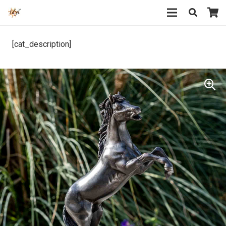
[cat_description]