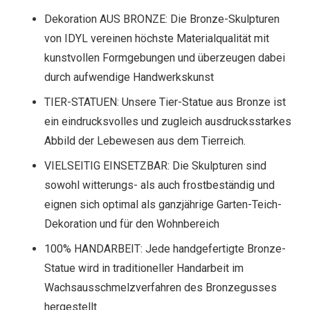
Dekoration AUS BRONZE: Die Bronze-Skulpturen
von IDYL vereinen höchste Materialqualität mit
kunstvollen Formgebungen und überzeugen dabei
durch aufwendige Handwerkskunst
TIER-STATUEN: Unsere Tier-Statue aus Bronze ist
ein eindrucksvolles und zugleich ausdrucksstarkes
Abbild der Lebewesen aus dem Tierreich.
VIELSEITIG EINSETZBAR: Die Skulpturen sind
sowohl witterungs- als auch frostbeständig und
eignen sich optimal als ganzjährige Garten-Teich-
Dekoration und für den Wohnbereich
100% HANDARBEIT: Jede handgefertigte Bronze-
Statue wird in traditioneller Handarbeit im
Wachsausschmelzverfahren des Bronzegusses
hergestellt