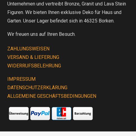
Unternehmen und vertreibt Bronze, Granit und Lava Stein
Figuren. Wir bieten Ihnen exklusive Deko für Haus und
Garten. Unser Lager befindet sich in 46325 Borken.
Wir freuen uns auf Ihren Besuch.
ZAHLUNGSWEISEN
VERSAND & LIEFERUNG
WIDERRUFSBELEHRUNG
IMPRESSUM
DATENSCHUTZERKLÄRUNG
ALLGEMEINE GESCHÄFTSBEDINGUNGEN