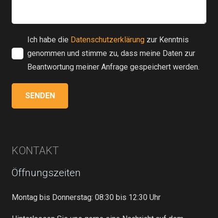
Ich habe die
Datenschutzerklärung
zur Kenntnis
genommen und stimme zu, dass meine Daten zur
Beantwortung meiner Anfrage gespeichert werden.
KONTAKT
Öffnungszeiten
Montag bis Donnerstag: 08:30 bis 12:30 Uhr