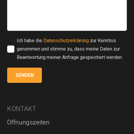
Ich habe die
Datenschutzerklärung
zur Kenntnis
genommen und stimme zu, dass meine Daten zur
Beantwortung meiner Anfrage gespeichert werden.
KONTAKT
Öffnungszeiten