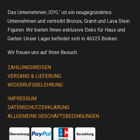
Das Unternehmen ‚IDYL‘ ist ein neugegründetes
Unternehmen und vertreibt Bronze, Granit und Lava Stein
Figuren. Wir bieten Ihnen exklusive Deko für Haus und
Garten. Unser Lager befindet sich in 46325 Borken.
Wir freuen uns auf Ihren Besuch.
ZAHLUNGSWEISEN
VERSAND & LIEFERUNG
WIDERRUFSBELEHRUNG
IMPRESSUM
DATENSCHUTZERKLÄRUNG
ALLGEMEINE GESCHÄFTSBEDINGUNGEN