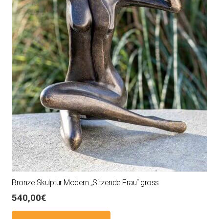
Bronze Skulptur Modern „Sitzende Frau“ gross
540,00
€