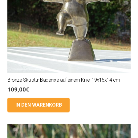
Bronze Skulptur Badenixe auf einem Knie, 19x16x14 cm
109,00
€
IN DEN WARENKORB