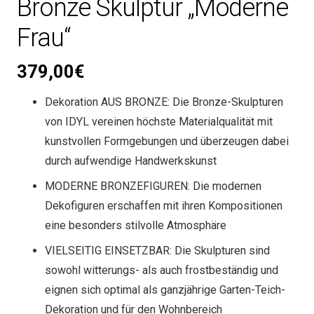
Bronze Skulptur „Moderne
Frau“
379,00
€
Dekoration AUS BRONZE: Die Bronze-Skulpturen
von IDYL vereinen höchste Materialqualität mit
kunstvollen Formgebungen und überzeugen dabei
durch aufwendige Handwerkskunst
MODERNE BRONZEFIGUREN: Die modernen
Dekofiguren erschaffen mit ihren Kompositionen
eine besonders stilvolle Atmosphäre
VIELSEITIG EINSETZBAR: Die Skulpturen sind
sowohl witterungs- als auch frostbeständig und
eignen sich optimal als ganzjährige Garten-Teich-
Dekoration und für den Wohnbereich