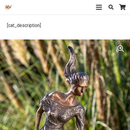
[cat_description]