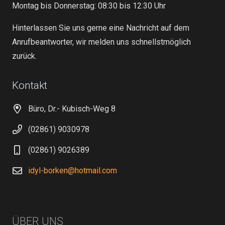
Montag bis Donnerstag: 08:30 bis 12:30 Uhr
Hinterlassen Sie uns gerne eine Nachricht auf dem
Anrufbeantworter, wir melden uns schnellstmöglich
zurück.
Kontakt
Büro, Dr.- Kubisch-Weg 8
(02861) 9030978
(02861) 9026389
idyl-borken@hotmail.com
ÜBER UNS