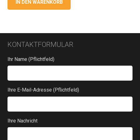
IN DEN WARENKORB
KONTAKTFORMULAR
Ihr Name (Pflichtfeld)
Ihre E-Mail-Adresse (Pflichtfeld)
Ihre Nachricht